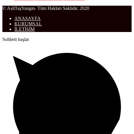
© AsilTaşYangın- Tüm Hakları Saklıdır. 2020
ANASAYFA
KURUMSAL
İLETİŞİM
Sohbeti başlat