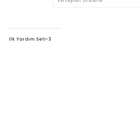
İlk Yardım Seti-3