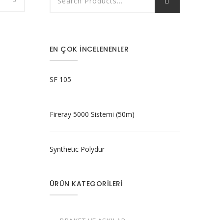
EN ÇOK İNCELENENLER
SF 105
Fireray 5000 Sistemi (50m)
Synthetic Polydur
ÜRÜN KATEGORILERI