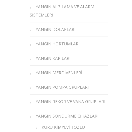
YANGIN ALGILAMA VE ALARM
SISTEMLERI
YANGIN DOLAPLARI
YANGIN HORTUMLARI
YANGIN KAPILARI
YANGIN MERDIVENLERI
YANGIN POMPA GRUPLARI
YANGIN REKOR VE VANA GRUPLARI
YANGIN SÖNDÜRME CIHAZLARI
KURU KIMYEVI TOZLU