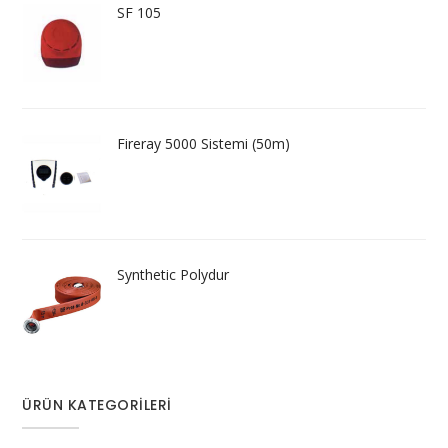
SF 105
Fireray 5000 Sistemi (50m)
Synthetic Polydur
ÜRÜN KATEGORILERI