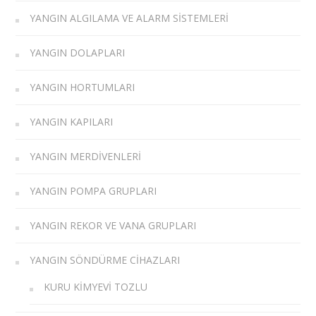
YANGIN ALGILAMA VE ALARM SISTEMLERI
YANGIN DOLAPLARI
YANGIN HORTUMLARI
YANGIN KAPILARI
YANGIN MERDIVENLERI
YANGIN POMPA GRUPLARI
YANGIN REKOR VE VANA GRUPLARI
YANGIN SÖNDÜRME CIHAZLARI
KURU KIMYEVI TOZLU