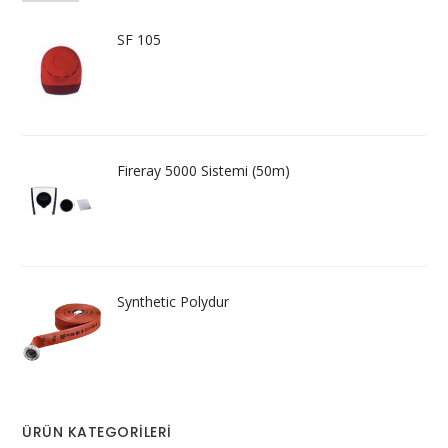
SF 105
Fireray 5000 Sistemi (50m)
Synthetic Polydur
ÜRÜN KATEGORILERI