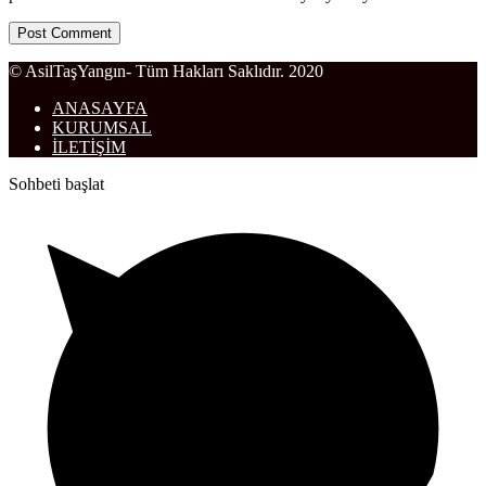
© AsilTaşYangın- Tüm Hakları Saklıdır. 2020
ANASAYFA
KURUMSAL
İLETİŞİM
Sohbeti başlat