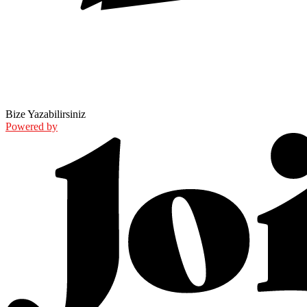
Bize Yazabilirsiniz
Powered by