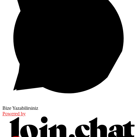
Bize Yazabilirsiniz
Powered by