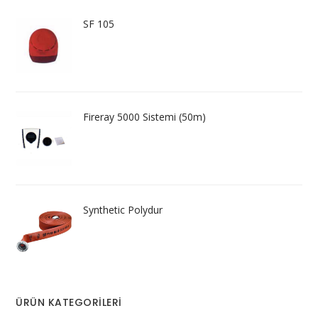
SF 105
Fireray 5000 Sistemi (50m)
Synthetic Polydur
ÜRÜN KATEGORILERI