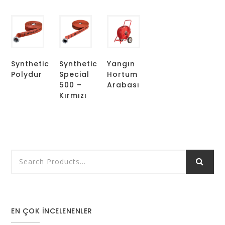
Synthetic
Synthetic
Yangın
Polydur
Special
Hortum
500 –
Arabası
Kırmızı
EN ÇOK İNCELENENLER