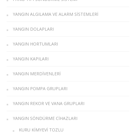
YANGIN ALGILAMA VE ALARM SISTEMLERI
YANGIN DOLAPLARI
YANGIN HORTUMLARI
YANGIN KAPILARI
YANGIN MERDIVENLERI
YANGIN POMPA GRUPLARI
YANGIN REKOR VE VANA GRUPLARI
YANGIN SÖNDÜRME CIHAZLARI
KURU KIMYEVI TOZLU